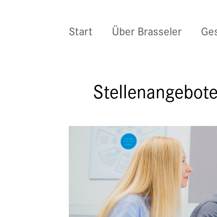
Start
Über Brasseler
Ges
Stellenangebote