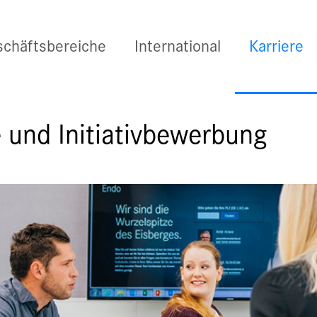
chäftsbereiche
International
Karriere
 und Initiativbewerbung