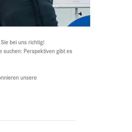
e bei uns richtig!
e suchen: Perspektiven gibt es
bonnieren unsere