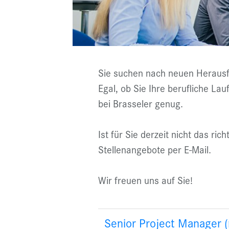
Sie suchen nach neuen Herausfo
Egal, ob Sie Ihre berufliche L
bei Brasseler genug.
Ist für Sie derzeit nicht das ri
Stellenangebote per E-Mail.
Wir freuen uns auf Sie!
Senior Project Manager