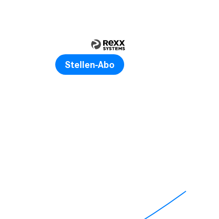
Stellen-Abo