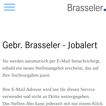
Gebr. Brasseler - Jobalert
Sie werden automatisch per E-Mail benachrichtigt,
sobald ein neues Stellenangebot erscheint, das auf
Ihre Suchvorgaben passt.
Ihre E-Mail Adresse wird nur für diesen Service
verwendet und nicht an Dritte weitergegeben.
Das Stellen-Abo kann jederzeit mit nur einem Klick